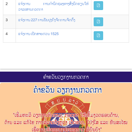
2
ແຈ້ງການ ການກໍານົດຊ່ອງທາງສົ່ງບົດຂຽນໃຫ້
ວາລະສານກວດກາ
3
ແຈ້ງການ 227 ການປັບປຸງກົງຈັກການຈັດຕັ້ງ
4
ແຈ້ງການ ເປີດສາຍດ່ວນ 1525
ຄຳຂວັນວຽກງານກວດກາ