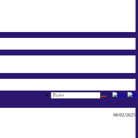
ງ
06/02/2025